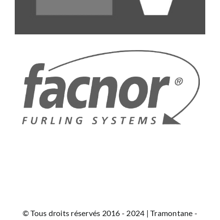
© Tous droits réservés 2016 - 2024 | Tramontane -