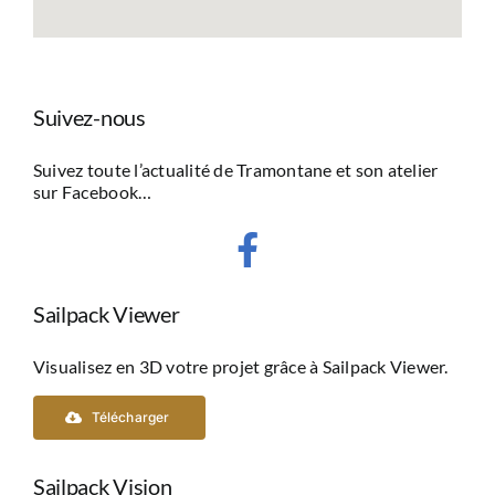
Suivez-nous
Suivez toute l’actualité de Tramontane et son atelier
sur Facebook…
Sailpack Viewer
Visualisez en 3D votre projet grâce à Sailpack Viewer.
Télécharger
Sailpack Vision