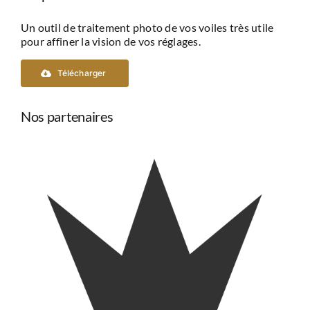
Un outil de traitement photo de vos voiles très utile
pour affiner la vision de vos réglages.
Télécharger
Nos partenaires