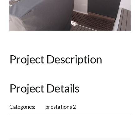
Project Description
Project Details
Categories:
prestations 2