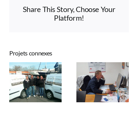
Share This Story, Choose Your
Platform!
Projets connexes